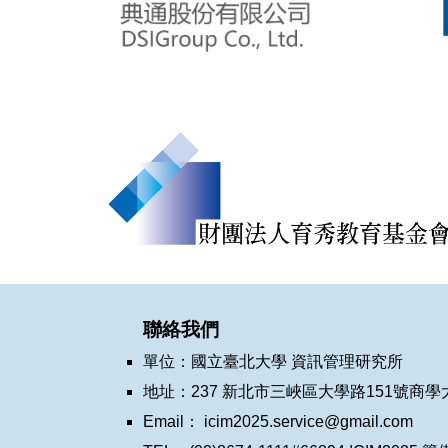
聯絡我們
單位
：國立臺北大學 資訊管理研究所
地址：237 新北市三峽區大學路151號商學
Email
：
icim2025.service@gmail.com