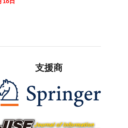
月16日
支援商