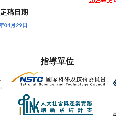
2025年05
定稿日期
5年04月29日
指導單位